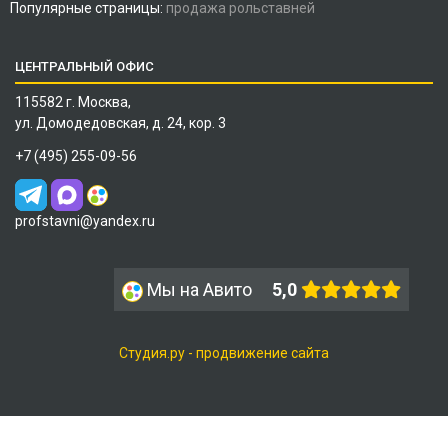
Популярные страницы:
продажа рольставней
ЦЕНТРАЛЬНЫЙ ОФИС
115582 г. Москва,
ул. Домодедовская, д. 24, кор. 3
+7 (495) 255-09-56
profstavni@yandex.ru
Мы на Авито
5,0
Студия.ру - продвижение сайта