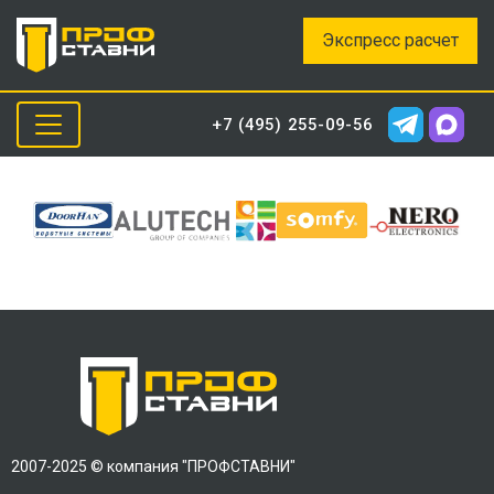
Экспресс расчет
+7 (495) 255-09-56
2007-2025 © компания "ПРОФСТАВНИ"