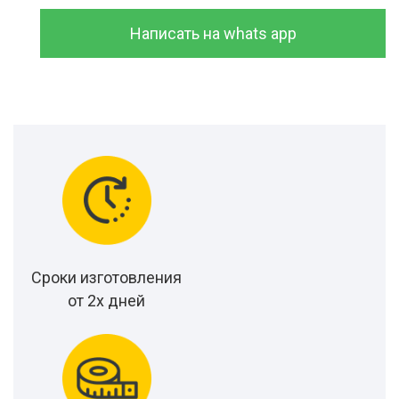
Написать на whats app
Сроки изготовления
от 2х дней