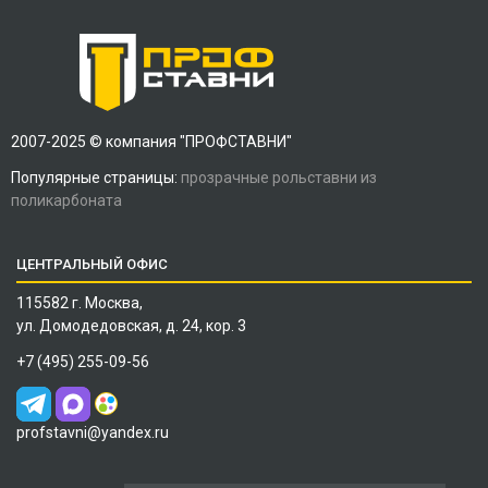
2007-2025 © компания "ПРОФСТАВНИ"
Популярные страницы:
прозрачные рольставни из
поликарбоната
ЦЕНТРАЛЬНЫЙ ОФИС
115582 г. Москва,
ул. Домодедовская, д. 24, кор. 3
+7 (495) 255-09-56
profstavni@yandex.ru