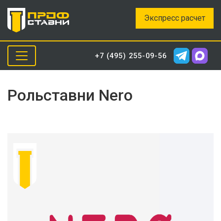
Экспресс расчет
+7 (495) 255-09-56
Рольставни Nero