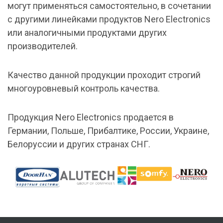
могут применяться самостоятельно, в сочетании
с другими линейками продуктов Nero Electronics
или аналогичными продуктами других
производителей.
Качество данной продукции проходит строгий
многоуровневый контроль качества.
Продукция Nero Electronics продается в
Германии, Польше, Прибалтике, России, Украине,
Белоруссии и других странах СНГ.