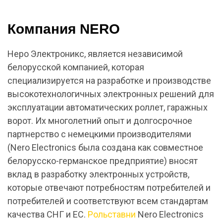
Компания NERO
Неро Электроникс, является независимой
белорусской компанией, которая
специализируется на разработке и производстве
высокотехнологичных электронных решений для
эксплуатации автоматических роллет, гаражных
ворот. Их многолетний опыт и долгосрочное
партнерство с немецкими производителями
(Nero Electronics была создана как совместное
белорусско-германское предприятие) вносят
вклад в разработку электронных устройств,
которые отвечают потребностям потребителей и
потребителей и соответствуют всем стандартам
качества СНГ и ЕС.
Рольставни
Nero Electronics