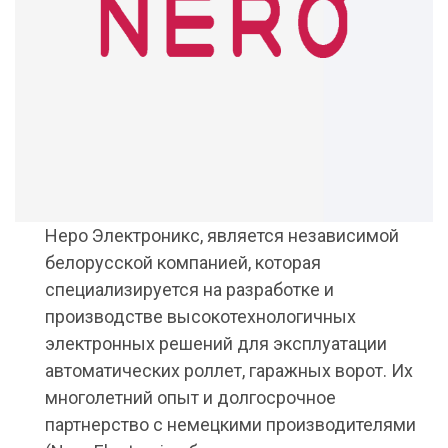
Неро Электроникс, является независимой
белорусской компанией, которая
специализируется на разработке и
производстве высокотехнологичных
электронных решений для эксплуатации
автоматических роллет, гаражных ворот. Их
многолетний опыт и долгосрочное
партнерство с немецкими производителями