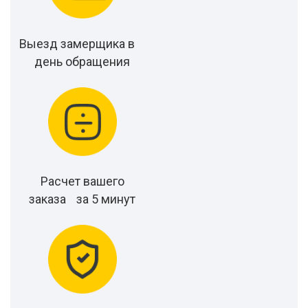
Выезд замерщика в
день обращения
Расчет вашего
заказа за 5 минут