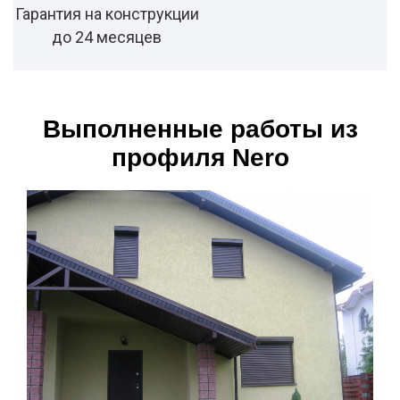
Гарантия на конструкции
до 24 месяцев
Выполненные работы из
профиля Nero