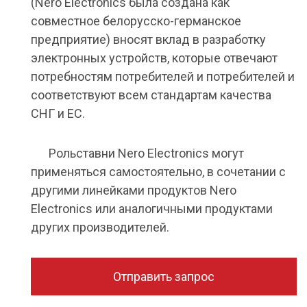
(Nero Electronics была создана как
совместное белорусско-германское
предприятие) вносят вклад в разработку
электронных устройств, которые отвечают
потребностям потребителей и потребителей и
соответствуют всем стандартам качества
СНГ и ЕС.
Рольставни Nero Electronics могут
применяться самостоятельно, в сочетании с
другими линейками продуктов Nero
Electronics или аналогичными продуктами
других производителей.
Отправить запрос