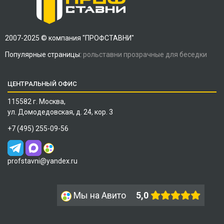
2007-2025 © компания "ПРОФСТАВНИ"
Популярные страницы:
рольставни прозрачные для беседки
ЦЕНТРАЛЬНЫЙ ОФИС
115582 г. Москва,
ул. Домодедовская, д. 24, кор. 3
+7 (495) 255-09-56
profstavni@yandex.ru
Мы на Авито
5,0