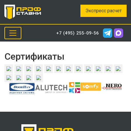
Экспресс расчет
+7 (495) 255-09-56
Сертификаты