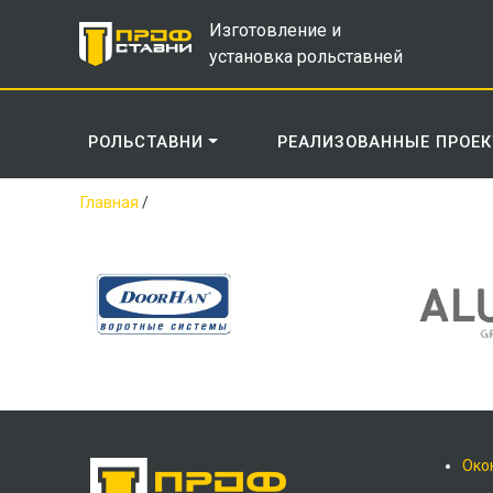
Изготовление и
установка рольставней
РОЛЬСТАВНИ
РЕАЛИЗОВАННЫЕ ПРОЕ
Главная
/
Око