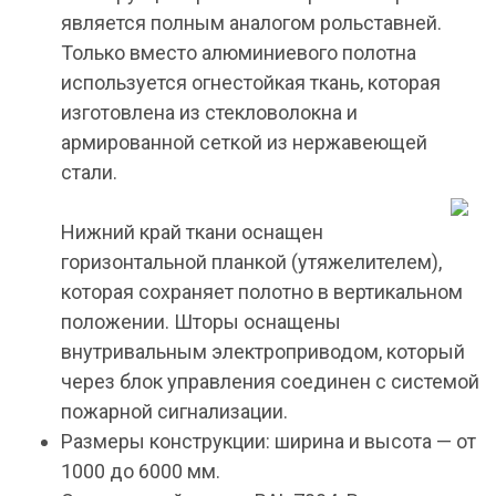
является полным аналогом рольставней.
Только вместо алюминиевого полотна
используется огнестойкая ткань, которая
изготовлена из стекловолокна и
армированной сеткой из нержавеющей
стали.
Нижний край ткани оснащен
горизонтальной планкой (утяжелителем),
которая сохраняет полотно в вертикальном
положении. Шторы оснащены
внутривальным электроприводом, который
через блок управления соединен с системой
пожарной сигнализации.
Размеры конструкции: ширина и высота — от
1000 до 6000 мм.