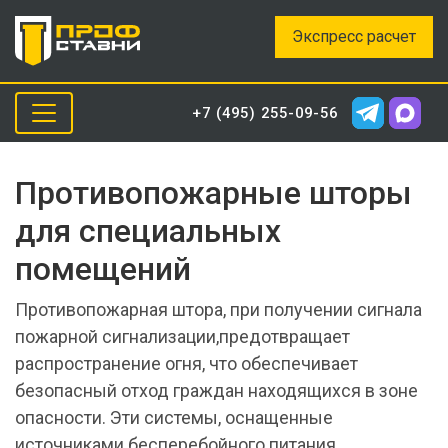
Экспресс расчет
+7 (495) 255-09-56
Противопожарные шторы
для специальных
помещений
Противопожарная штора, при получении сигнала
пожарной сигнализации,предотвращает
распространение огня, что обеспечивает
безопасный отход граждан находящихся в зоне
опасности. Эти системы, оснащенные
источниками бесперебойного питания,