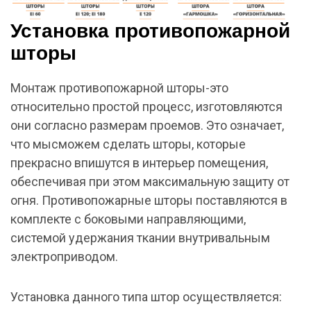
Установка противопожарной
шторы
Монтаж противопожарной шторы-это
относительно простой процесс, изготовляются
они согласно размерам проемов. Это означает,
что мысможем сделать шторы, которые
прекрасно впишутся в интерьер помещения,
обеспечивая при этом максимальную защиту от
огня. Противопожарные шторы поставляются в
комплекте с боковыми направляющими,
системой удержания ткании внутривальным
электроприводом.
Установка данного типа штор осуществляется: