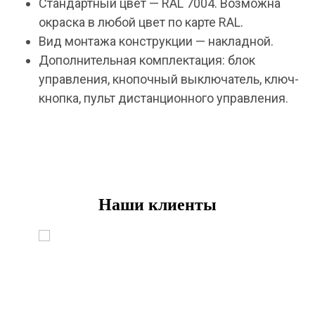
Стандартный цвет — RAL 7004. Возможна
окраска в любой цвет по карте RAL.
Вид монтажа конструкции — накладной.
Дополнительная комплектация: блок
управления, кнопочный выключатель, ключ-
кнопка, пульт дистанционного управления.
Наши клиенты