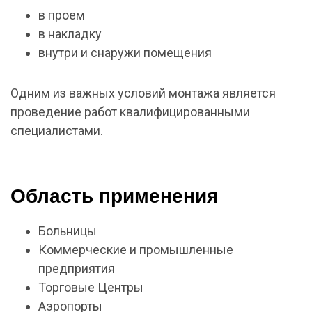
в проем
в накладку
внутри и снаружи помещения
Одним из важных условий монтажа является
проведение работ квалифицированными
специалистами.
Область применения
Больницы
Коммерческие и промышленные
предприятия
Торговые Центры
Аэропорты