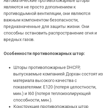
Автоматические противопожарные шторы
являются не просто дополнением к
противодымной вентиляции, они являются
важным компонентом безопасности,
предназначенные для защиты жизни. Они
способны остановить распространение огня и
вредных газов.
Особенности противопожарных штор:
Шторы противопожарные DHCFP,
выпускаемые компанией Дорхан состоят из
материала высокого качества с
показателями: E120 (потеря целостности,
мин.) и I60 (потеря теплоизолирующей
способности, мин.).
Конструкция противопожарных штор