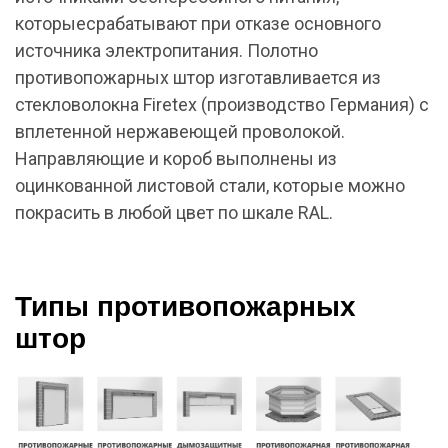
которыесрабатывают при отказе основного
источника электропитания. Полотно
противопожарных штор изготавливается из
стекловолокна Firetex (производство Германия) с
вплетенной нержавеющей проволокой.
Направляющие и короб выполнены из
оцинкованной листовой стали, которые можно
покрасить в любой цвет по шкале RAL.
Типы противопожарных
штор