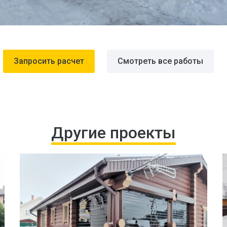
Запросить расчет
Смотреть все работы
Другие проекты