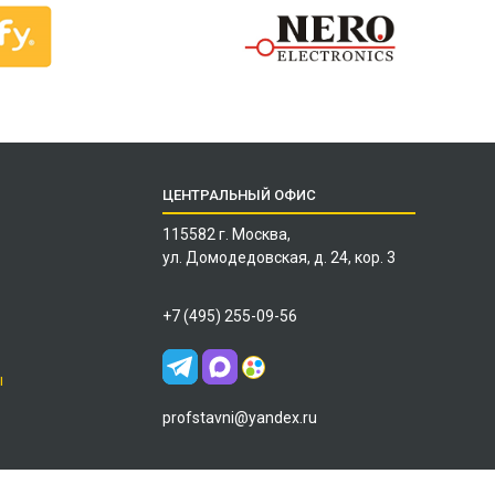
ЦЕНТРАЛЬНЫЙ ОФИС
115582 г. Москва,
ул. Домодедовская, д. 24, кор. 3
+7 (495) 255-09-56
ы
profstavni@yandex.ru