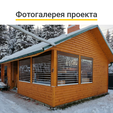
Фотогалерея проекта