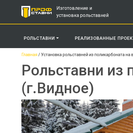
Изготовление и
установка рольставней
РОЛЬСТАВНИ
РЕАЛИЗОВАННЫЕ ПРОЕ
Главная
/
Установка рольставней из поликарбоната на в
Рольставни из 
(г.Видное)