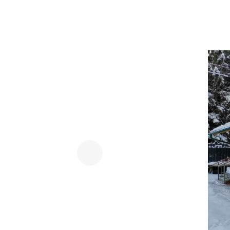
Previous