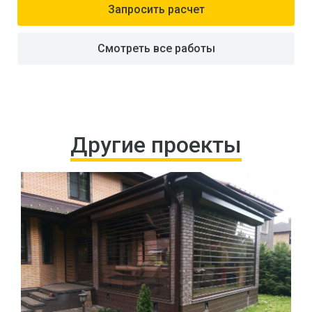
Запросить расчет
Смотреть все работы
Другие проекты