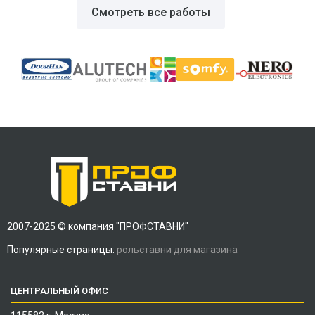
Смотреть все работы
2007-2025 © компания "ПРОФСТАВНИ"
Популярные страницы:
рольставни для магазина
ЦЕНТРАЛЬНЫЙ ОФИС