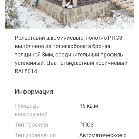
Рольставни алюминиевые, полотно РПС3
выполнено из поликарбоната бронза
толщиной 3мм, соединительный профиль
усиленный. Цвет стандартный коричневый
RAL8014.
Информация
Площадь
16 кв.м
конструкций
Тип профиля
РПС3
Тип управления
Автоматическое с