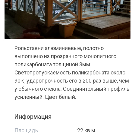
Рольставни алюминиевые, полотно
выполнено из прозрачного монолитного
поликарбоната толщиной 3мм.
Светопропускаемость поликарбоната около
90%, ударопрочность его в 200 раз выше, чем
у обычного стекла. Соединительный профиль
усиленный. Цвет белый.
Информация
Площадь
22 кв.м.