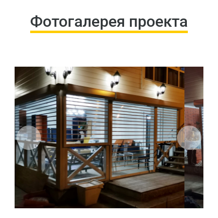
Фотогалерея проекта
Previous
Next