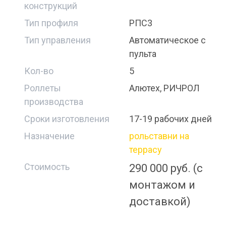
конструкций
Тип профиля
РПС3
Тип управления
Автоматическое с
пульта
Кол-во
5
Роллеты
Алютех, РИЧРОЛ
производства
Сроки изготовления
17-19 рабочих дней
Назначение
рольставни на
террасу
Стоимость
290 000 руб. (с
монтажом и
доставкой)