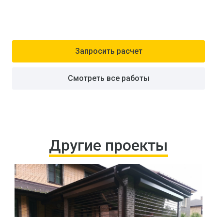
Запросить расчет
Смотреть все работы
Другие проекты