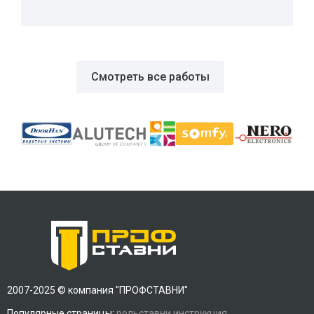
Смотреть все работы
2007-2025 © компания "ПРОФСТАВНИ"
Популярные страницы:
рольставни инструкция