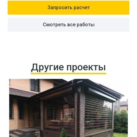
Запросить расчет
Смотреть все работы
Другие проекты