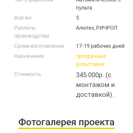
пульта
Кол-во
5
Роллеты
Алютех, РИЧРОЛ
производства
Сроки изготовления
17-19 рабочих дней
Назначение
прозрачные
рольставни
Стоимость
345 000р. (с
монтажом и
доставкой).
Фотогалерея проекта