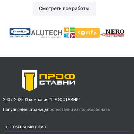
Смотреть все работы
2007-2025 © компания "ПРОФСТАВНИ"
Популярные страницы:
рольставни из поликарбоната
ЦЕНТРАЛЬНЫЙ ОФИС