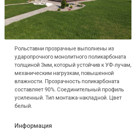
Рольставни прозрачные выполнены из
ударопрочного монолитного поликарбоната
толщиной 3мм, который устойчив к УФ-лучам,
механическим нагрузкам, повышенной
влажности. Прозрачность поликарбоната
составляет 90%. Соединительный профиль
усиленный. Тип монтажа-накладной. Цвет
белый.
Информация