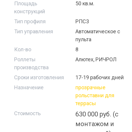
Площадь
50 кв.м.
конструкций
Тип профиля
РПС3
Тип управления
Автоматическое с
пульта
Кол-во
8
Роллеты
Алютех, РИЧРОЛ
производства
Сроки изготовления
17-19 рабочих дней
Назначение
прозрачные
рольставни для
террасы
Стоимость
630 000 руб. (с
монтажом и