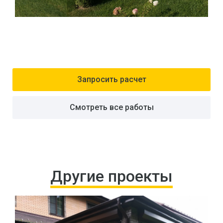
Запросить расчет
Смотреть все работы
Другие проекты