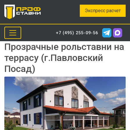
Экспресс расчет
+7 (495) 255-09-56
Прозрачные рольставни на
террасу (г.Павловский
Посад)