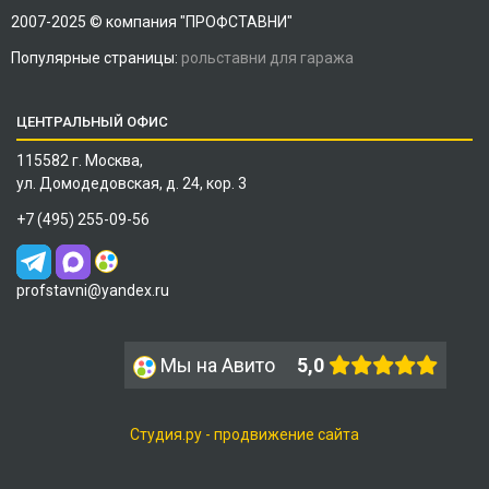
2007-2025 © компания "ПРОФСТАВНИ"
Популярные страницы:
рольставни для гаража
ЦЕНТРАЛЬНЫЙ ОФИС
115582 г. Москва,
ул. Домодедовская, д. 24, кор. 3
+7 (495) 255-09-56
profstavni@yandex.ru
Мы на Авито
5,0
Студия.ру - продвижение сайта