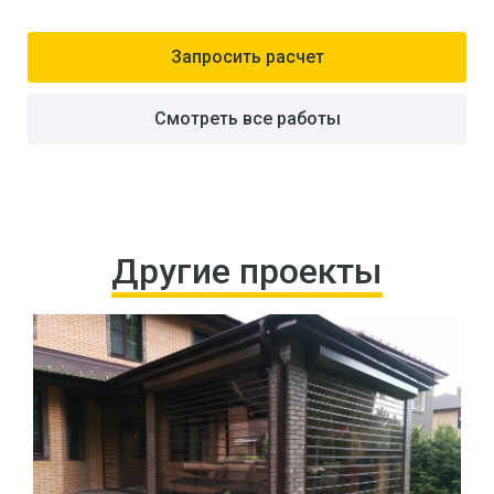
Запросить расчет
Смотреть все работы
Другие проекты