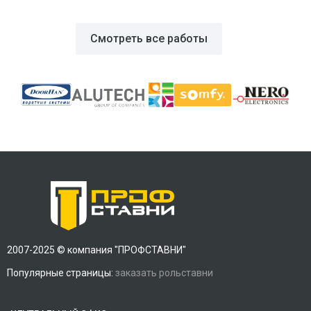
Смотреть все работы
2007-2025 © компания "ПРОФСТАВНИ"
Популярные страницы:
заказать рольставни