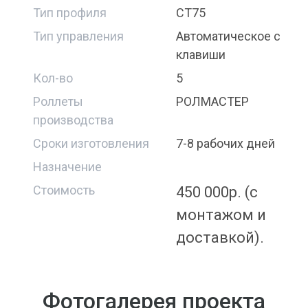
Тип профиля
СТ75
Тип управления
Автоматическое с
клавиши
Кол-во
5
Роллеты
РОЛМАСТЕР
производства
Сроки изготовления
7-8 рабочих дней
Назначение
Стоимость
450 000р. (с
монтажом и
доставкой).
Фотогалерея проекта