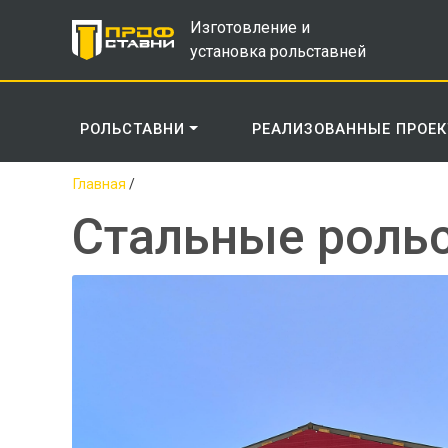
Изготовление и
установка рольставней
РОЛЬСТАВНИ
РЕАЛИЗОВАННЫЕ ПРОЕ
Главная
/
Стальные рольс