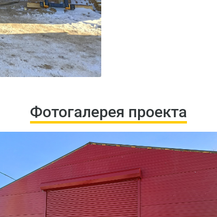
Фотогалерея проекта