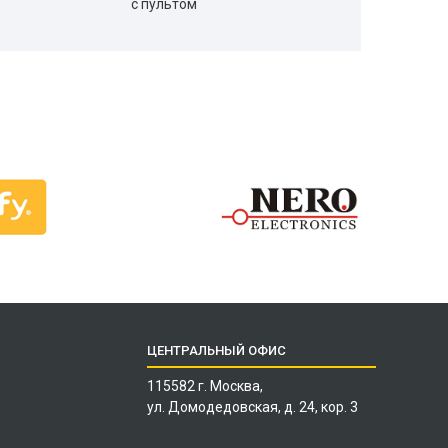
с пультом
ЦЕНТРАЛЬНЫЙ ОФИС
115582 г. Москва,
ул. Домодедовская, д. 24, кор. 3