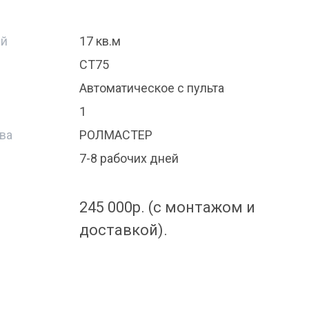
ий
17 кв.м
СТ75
Автоматическое с пульта
1
ва
РОЛМАСТЕР
7-8 рабочих дней
245 000р. (с монтажом и
доставкой).