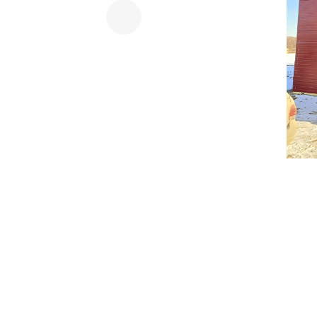
Previous