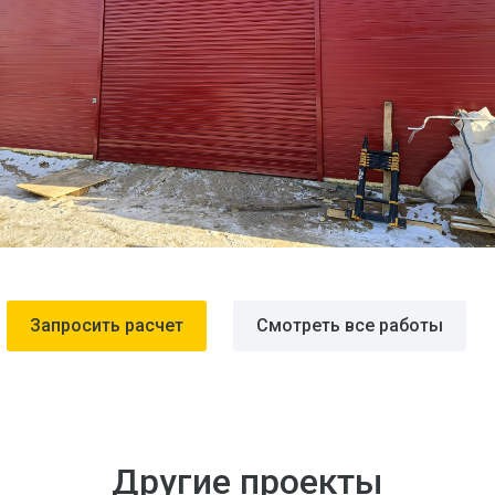
Запросить расчет
Смотреть все работы
Другие проекты