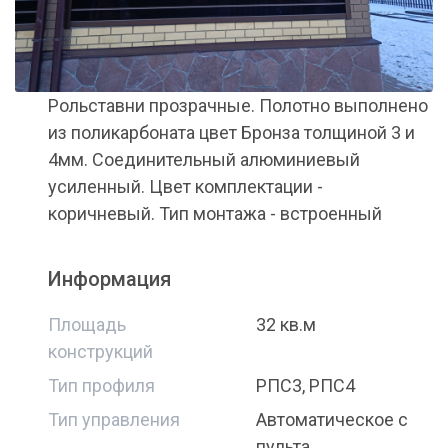
Рольставни прозрачные. Полотно выполнено
из поликарбоната цвет Бронза толщиной 3 и
4мм. Соединительный алюминиевый
усиленный. Цвет комплектации -
коричневый. Тип монтажа - встроенный
Информация
Площадь
32 кв.м
конструкций
Тип профиля
РПС3, РПС4
Тип управления
Автоматическое с
пульта