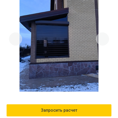
Previous
Next
Запросить расчет