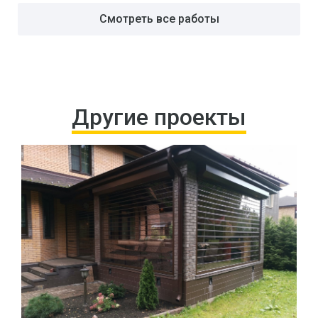
Смотреть все работы
Другие проекты