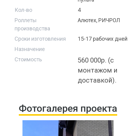
Кол-во
4
Роллеты
Алютех, РИЧРОЛ
производства
Сроки изготовления
15-17 рабочих дней
Назначение
Стоимость
560 000р. (с
монтажом и
доставкой).
Фотогалерея проекта