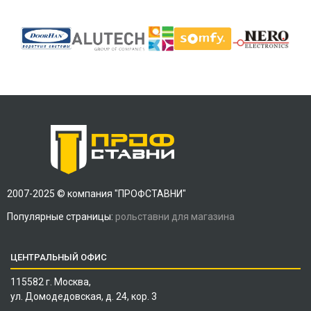
2007-2025 © компания "ПРОФСТАВНИ"
Популярные страницы:
рольставни для магазина
ЦЕНТРАЛЬНЫЙ ОФИС
115582 г. Москва,
ул. Домодедовская, д. 24, кор. 3