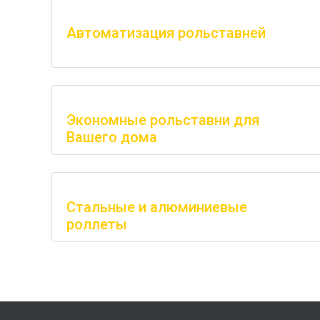
Автоматизация рольставней
Экономные рольставни для
Вашего дома
Стальные и алюминиевые
роллеты