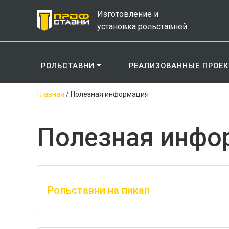
Изготовление и
установка рольставней
РОЛЬСТАВНИ
РЕАЛИЗОВАННЫЕ ПРОЕ
Главная
/
Полезная информация
Полезная инфо
Рольставни на пикап