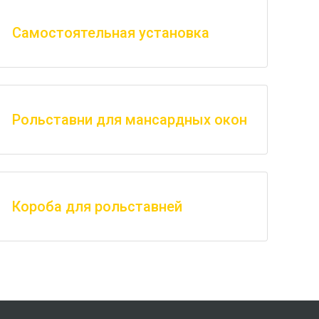
Самостоятельная установка
Рольставни для мансардных окон
Короба для рольставней