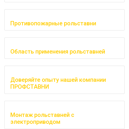
Противопожарные рольставни
Область применения рольставней
Доверяйте опыту нашей компании
ПРОФСТАВНИ
Монтаж рольставней с
электроприводом