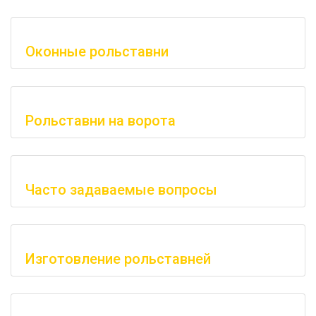
Оконные рольставни
Рольставни на ворота
Часто задаваемые вопросы
Изготовление рольставней