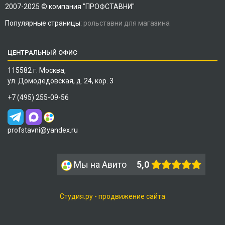
2007-2025 © компания "ПРОФСТАВНИ"
Популярные страницы:
рольставни для магазина
ЦЕНТРАЛЬНЫЙ ОФИС
115582 г. Москва,
ул. Домодедовская, д. 24, кор. 3
+7 (495) 255-09-56
profstavni@yandex.ru
Мы на Авито
5,0
Студия.ру - продвижение сайта