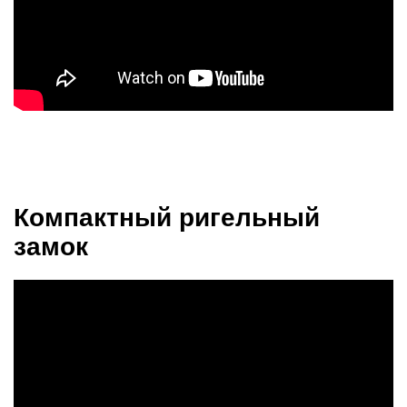
Компактный ригельный
замок