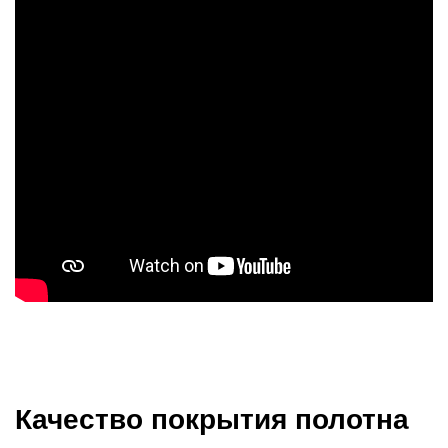
Качество покрытия полотна