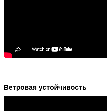
Ветровая устойчивость