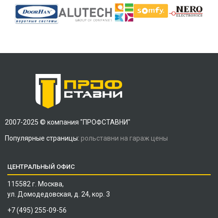
2007-2025 © компания "ПРОФСТАВНИ"
Популярные страницы:
рольставни на гараж цены
ЦЕНТРАЛЬНЫЙ ОФИС
115582 г. Москва,
ул. Домодедовская, д. 24, кор. 3
+7 (495) 255-09-56