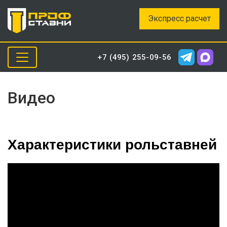
Экспресс расчет
+7 (495) 255-09-56
Видео
Характеристики рольставней