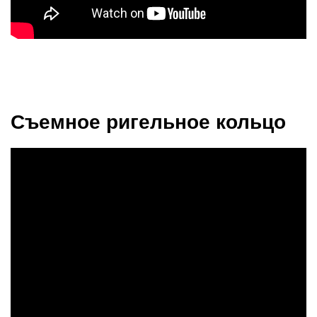
Съемное ригельное кольцо