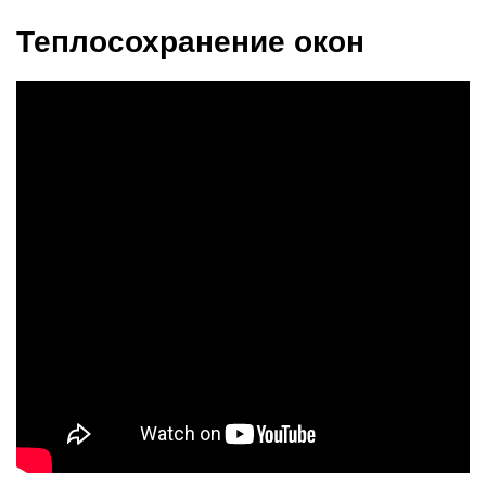
Теплосохранение окон