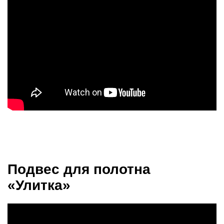
Подвес для полотна
«Улитка»