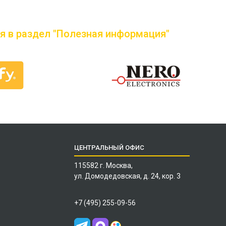
я в раздел "Полезная информация"
ЦЕНТРАЛЬНЫЙ ОФИС
115582 г. Москва,
ул. Домодедовская, д. 24, кор. 3
+7 (495) 255-09-56