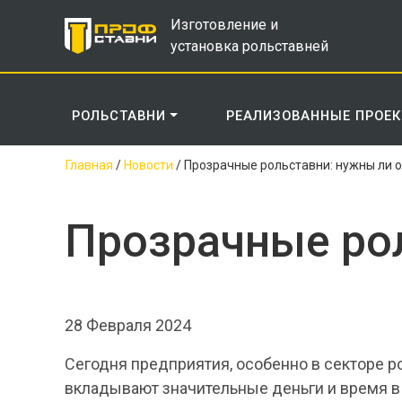
Изготовление и
установка рольставней
РОЛЬСТАВНИ
РЕАЛИЗОВАННЫЕ ПРОЕ
Главная
/
Новости
/
Прозрачные рольставни: нужны ли 
Прозрачные рол
28 Февраля 2024
Сегодня предприятия, особенно в секторе р
вкладывают значительные деньги и время в 