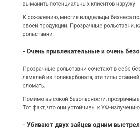
выманить потенциальных клиентов наружу.
К сожалению, многие владельцы бизнеса по
своей продукции. Прозрачные рольставни, к
рольставни:
- Очень привлекательные и очень без
Прозрачные рольставни сочетают в себе бе
ламелей из поликарбоната, эти типы ставне
сломать.
Помимо высокой безопасности, прозрачные 
Тот факт, что они устойчивы к УФ-излучению
- Убивают двух зайцев одним выстрел