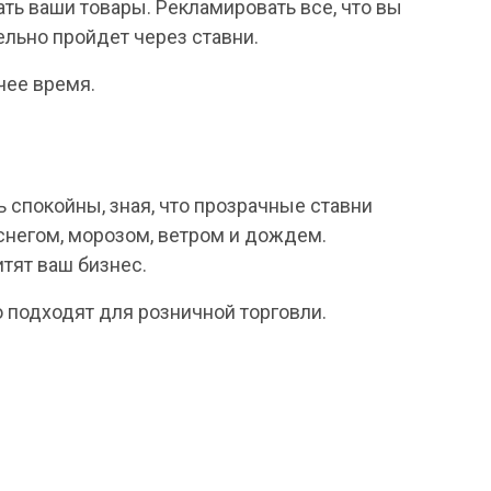
ть ваши товары. Рекламировать все, что вы
ельно пройдет через ставни.
чее время.
 спокойны, зная, что прозрачные ставни
негом, морозом, ветром и дождем.
тят ваш бизнес.
 подходят для розничной торговли.