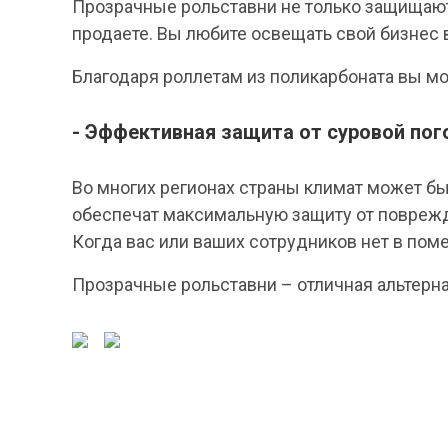
Прозрачные рольставни не только защищают 
продаете. Вы любите освещать свой бизнес 
Благодаря роллетам из поликарбоната вы м
- Эффективная защита от суровой пог
Во многих регионах страны климат может бы
обеспечат максимальную защиту от поврежд
Когда вас или ваших сотрудников нет в пом
Прозрачные рольставни – отличная альтерн