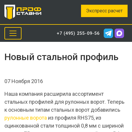
Экспресс расчет
+7 (495) 255-09-56
Новый стальной профиль
07 Ноября 2016
Наша компания расширила ассортимент
стальных профилей для рулонных ворот. Теперь
к основным типам стальных ворот добавились
рулонные ворота
из профиля RHS75, из
оцинкованной стали толщиной 0,8 мм с шириной