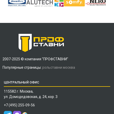
2007-2025 © компания "ПРОФСТАВНИ"
Популярные страницы:
рольставни москва
ЦЕНТРАЛЬНЫЙ ОФИС
115582 г. Москва,
ул. Домодедовская, д. 24, кор. 3
+7 (495) 255-09-56