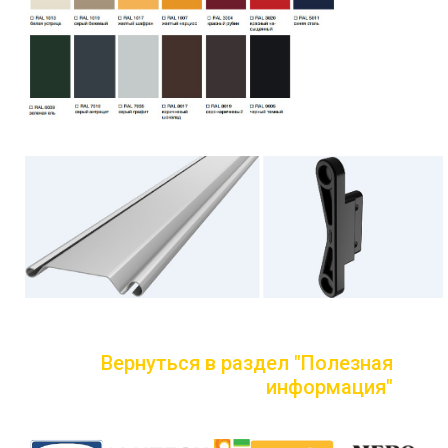
Вернуться в раздел "Полезная
информация"