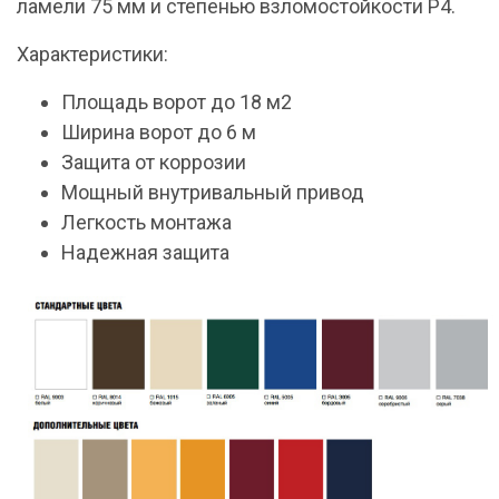
ламели 75 мм и степенью взломостойкости P4.
Характеристики:
Площадь ворот до 18 м2
Ширина ворот до 6 м
Защита от коррозии
Мощный внутривальный привод
Легкость монтажа
Надежная защита