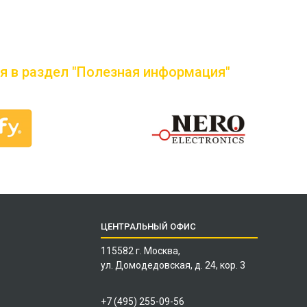
я в раздел "Полезная информация"
ЦЕНТРАЛЬНЫЙ ОФИС
115582 г. Москва,
ул. Домодедовская, д. 24, кор. 3
+7 (495) 255-09-56