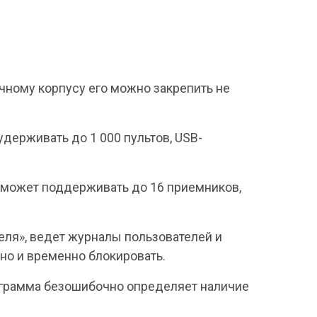
чному корпусу его можно закрепить не
держивать до 1 000 пультов, USB-
 может поддерживать до 16 приемников,
еля», ведет журналы пользователей и
но и временно блокировать.
рограмма безошибочно определяет наличие